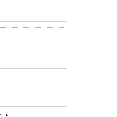
tr. 16