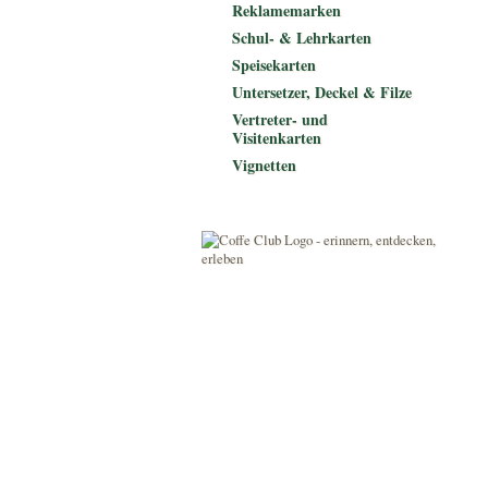
Reklamemarken
Schul- & Lehrkarten
Speisekarten
Untersetzer, Deckel & Filze
Vertreter- und
Visitenkarten
Vignetten