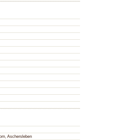
orn, Aschersleben