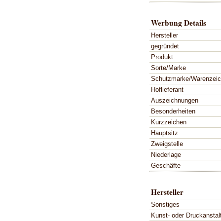
Werbung Details
Hersteller
gegründet
Produkt
Sorte/Marke
Schutzmarke/Warenzei
Hoflieferant
Auszeichnungen
Besonderheiten
Kurzzeichen
Hauptsitz
Zweigstelle
Niederlage
Geschäfte
Hersteller
Sonstiges
Kunst- oder Druckanstal