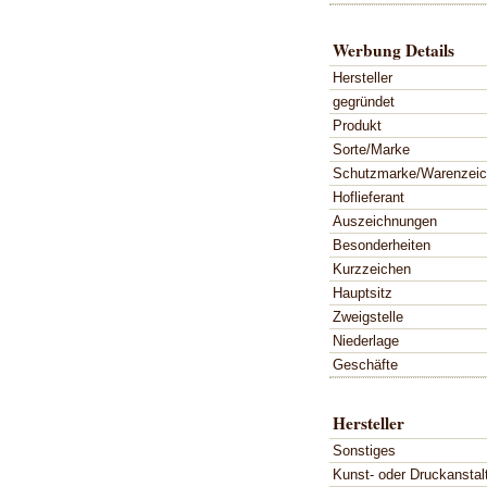
Werbung Details
Hersteller
gegründet
Produkt
Sorte/Marke
Schutzmarke/Warenzei
Hoflieferant
Auszeichnungen
Besonderheiten
Kurzzeichen
Hauptsitz
Zweigstelle
Niederlage
Geschäfte
Hersteller
Sonstiges
Kunst- oder Druckanstal