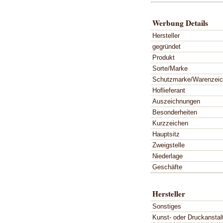
Werbung Details
Hersteller
gegründet
Produkt
Sorte/Marke
Schutzmarke/Warenzei
Hoflieferant
Auszeichnungen
Besonderheiten
Kurzzeichen
Hauptsitz
Zweigstelle
Niederlage
Geschäfte
Hersteller
Sonstiges
Kunst- oder Druckanstal