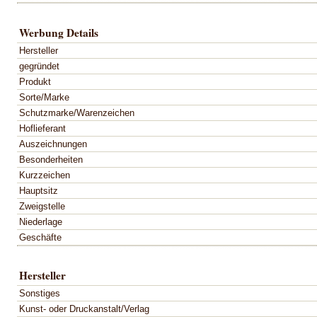
Werbung Details
Hersteller
gegründet
Produkt
Sorte/Marke
Schutzmarke/Warenzeichen
Hoflieferant
Auszeichnungen
Besonderheiten
Kurzzeichen
Hauptsitz
Zweigstelle
Niederlage
Geschäfte
Hersteller
Sonstiges
Kunst- oder Druckanstalt/Verlag