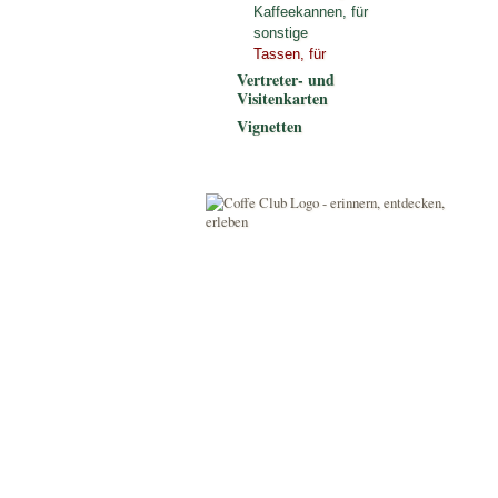
Kaffeekannen, für
sonstige
Tassen, für
Vertreter- und
Visitenkarten
Vignetten