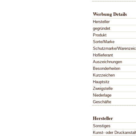
Werbung Details
Hersteller
gegründet
Produkt
Sorte/Marke
Schutzmarke/Warenzei
Hoflieferant
Auszeichnungen
Besonderheiten
Kurzzeichen
Hauptsitz
Zweigstelle
Niederlage
Geschäfte
Hersteller
Sonstiges
Kunst- oder Druckanstal