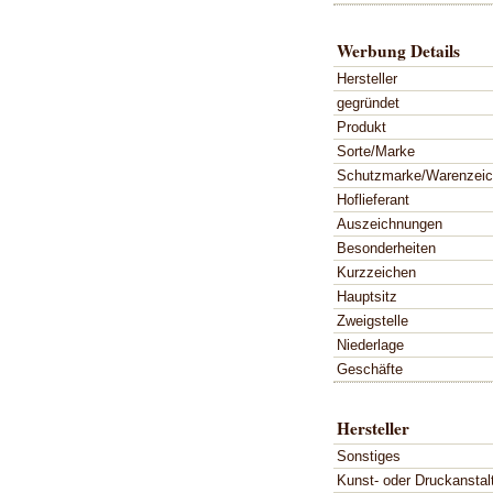
Werbung Details
Hersteller
gegründet
Produkt
Sorte/Marke
Schutzmarke/Warenzei
Hoflieferant
Auszeichnungen
Besonderheiten
Kurzzeichen
Hauptsitz
Zweigstelle
Niederlage
Geschäfte
Hersteller
Sonstiges
Kunst- oder Druckanstal