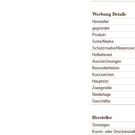
Werbung Details
Hersteller
gegründet
Produkt
Sorte/Marke
Schutzmarke/Warenzei
Hoflieferant
Auszeichnungen
Besonderheiten
Kurzzeichen
Hauptsitz
Zweigstelle
Niederlage
Geschäfte
Hersteller
Sonstiges
Kunst- oder Druckanstal