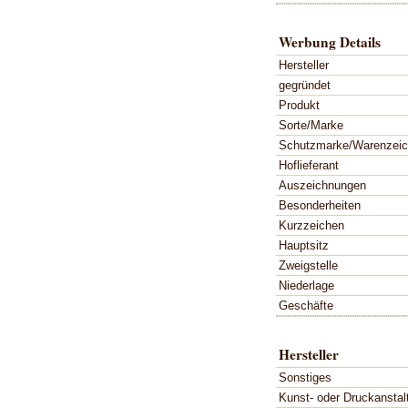
Werbung Details
Hersteller
gegründet
Produkt
Sorte/Marke
Schutzmarke/Warenzei
Hoflieferant
Auszeichnungen
Besonderheiten
Kurzzeichen
Hauptsitz
Zweigstelle
Niederlage
Geschäfte
Hersteller
Sonstiges
Kunst- oder Druckanstal