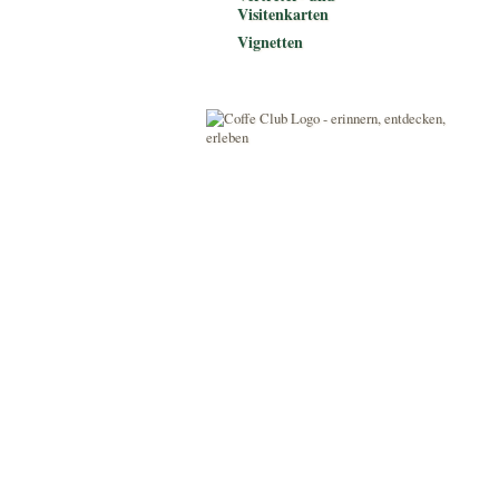
Visitenkarten
Vignetten