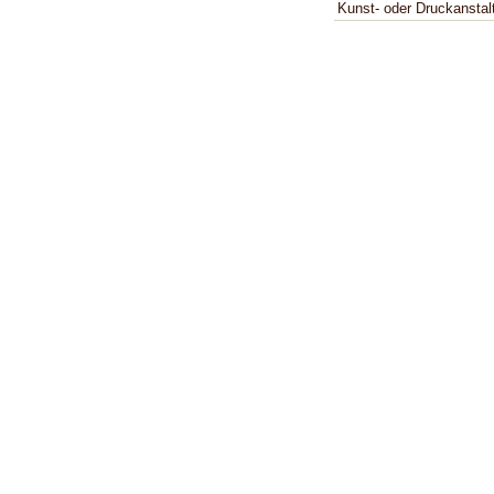
Kunst- oder Druckanstal