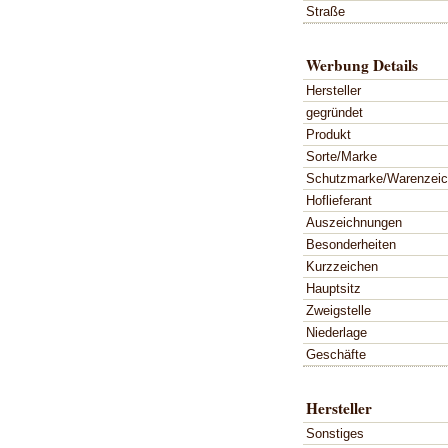
Straße
Werbung Details
Hersteller
gegründet
Produkt
Sorte/Marke
Schutzmarke/Warenzei
Hoflieferant
Auszeichnungen
Besonderheiten
Kurzzeichen
Hauptsitz
Zweigstelle
Niederlage
Geschäfte
Hersteller
Sonstiges