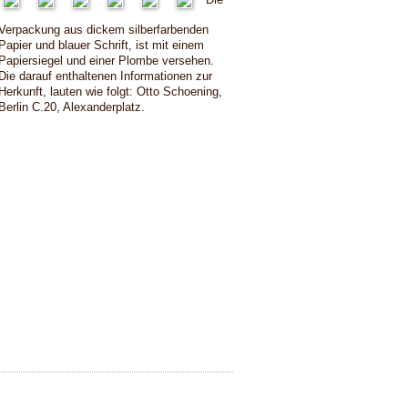
Verpackung aus dickem silberfarbenden
Papier und blauer Schrift, ist mit einem
Papiersiegel und einer Plombe versehen.
Die darauf enthaltenen Informationen zur
Herkunft, lauten wie folgt: Otto Schoening,
Berlin C.20, Alexanderplatz.