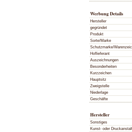
Werbung Details
Hersteller
gegründet
Produkt
Sorte/Marke
Schutzmarke/Warenzei
Hoflieferant
Auszeichnungen
Besonderheiten
Kurzzeichen
Hauptsitz
Zweigstelle
Niederlage
Geschäfte
Hersteller
Sonstiges
Kunst- oder Druckanstal