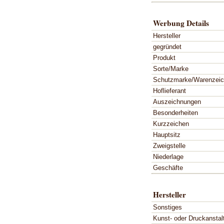
Werbung Details
Hersteller
gegründet
Produkt
Sorte/Marke
Schutzmarke/Warenzei
Hoflieferant
Auszeichnungen
Besonderheiten
Kurzzeichen
Hauptsitz
Zweigstelle
Niederlage
Geschäfte
Hersteller
Sonstiges
Kunst- oder Druckanstal