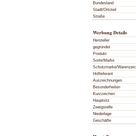
Bundesland
Stadt/Ortsteil
Straße
Werbung Details
Hersteller
gegründet
Produkt
Sorte/Marke
Schutzmarke/Warenzei
Hoflieferant
Auszeichnungen
Besonderheiten
Kurzzeichen
Hauptsitz
Zweigstelle
Niederlage
Geschäfte