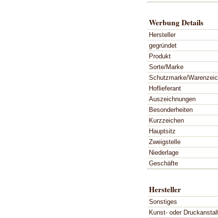
Werbung Details
Hersteller
gegründet
Produkt
Sorte/Marke
Schutzmarke/Warenzei
Hoflieferant
Auszeichnungen
Besonderheiten
Kurzzeichen
Hauptsitz
Zweigstelle
Niederlage
Geschäfte
Hersteller
Sonstiges
Kunst- oder Druckanstal