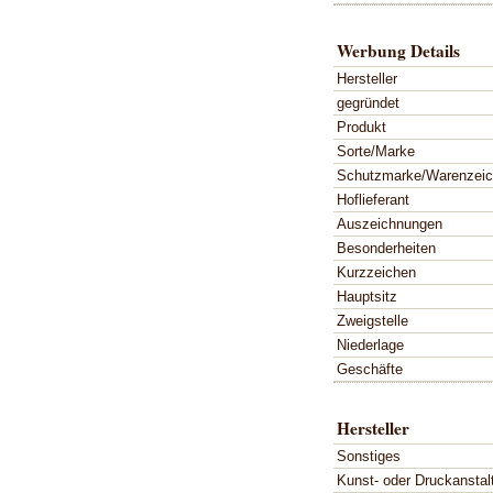
Werbung Details
Hersteller
gegründet
Produkt
Sorte/Marke
Schutzmarke/Warenzei
Hoflieferant
Auszeichnungen
Besonderheiten
Kurzzeichen
Hauptsitz
Zweigstelle
Niederlage
Geschäfte
Hersteller
Sonstiges
Kunst- oder Druckanstal