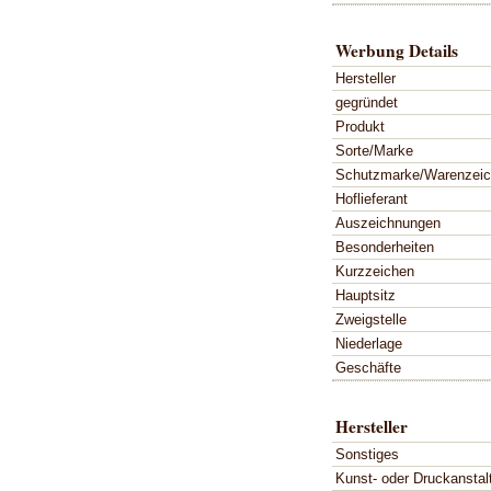
Werbung Details
Hersteller
gegründet
Produkt
Sorte/Marke
Schutzmarke/Warenzei
Hoflieferant
Auszeichnungen
Besonderheiten
Kurzzeichen
Hauptsitz
Zweigstelle
Niederlage
Geschäfte
Hersteller
Sonstiges
Kunst- oder Druckanstal