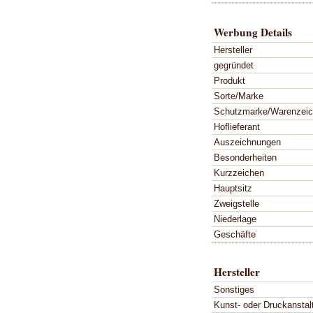
Werbung Details
Hersteller
gegründet
Produkt
Sorte/Marke
Schutzmarke/Warenzei
Hoflieferant
Auszeichnungen
Besonderheiten
Kurzzeichen
Hauptsitz
Zweigstelle
Niederlage
Geschäfte
Hersteller
Sonstiges
Kunst- oder Druckanstal