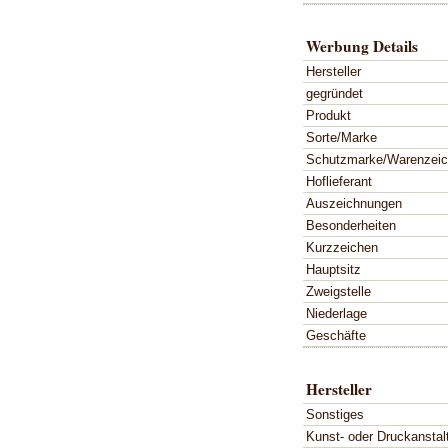
Werbung Details
Hersteller
gegründet
Produkt
Sorte/Marke
Schutzmarke/Warenzei
Hoflieferant
Auszeichnungen
Besonderheiten
Kurzzeichen
Hauptsitz
Zweigstelle
Niederlage
Geschäfte
Hersteller
Sonstiges
Kunst- oder Druckanstal