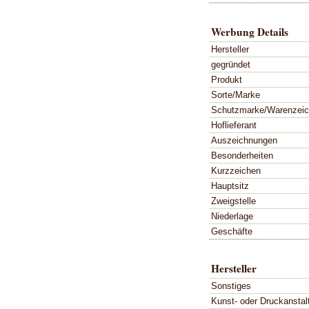
Werbung Details
Hersteller
gegründet
Produkt
Sorte/Marke
Schutzmarke/Warenzei
Hoflieferant
Auszeichnungen
Besonderheiten
Kurzzeichen
Hauptsitz
Zweigstelle
Niederlage
Geschäfte
Hersteller
Sonstiges
Kunst- oder Druckanstal