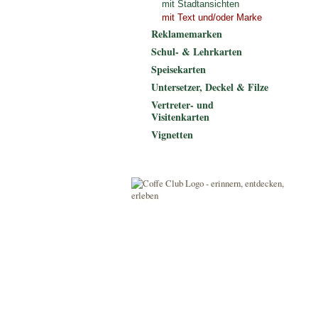
mit Stadtansichten
mit Text und/oder Marke
Reklamemarken
Schul- & Lehrkarten
Speisekarten
Untersetzer, Deckel & Filze
Vertreter- und
Visitenkarten
Vignetten