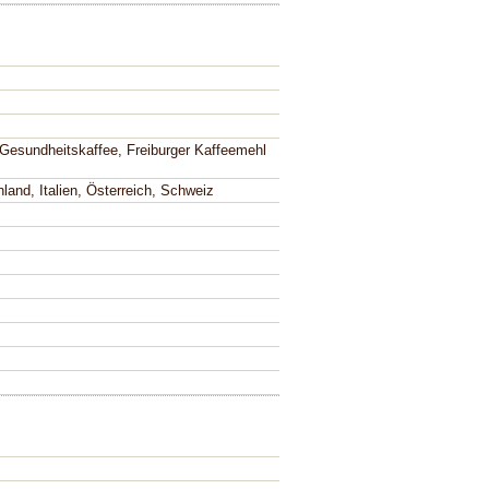
 Gesundheitskaffee, Freiburger Kaffeemehl
land, Italien, Österreich, Schweiz