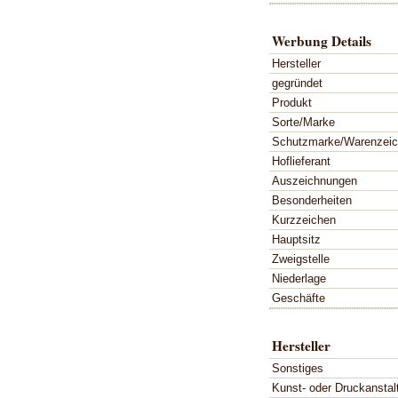
Werbung Details
Hersteller
gegründet
Produkt
Sorte/Marke
Schutzmarke/Warenzei
Hoflieferant
Auszeichnungen
Besonderheiten
Kurzzeichen
Hauptsitz
Zweigstelle
Niederlage
Geschäfte
Hersteller
Sonstiges
Kunst- oder Druckanstal