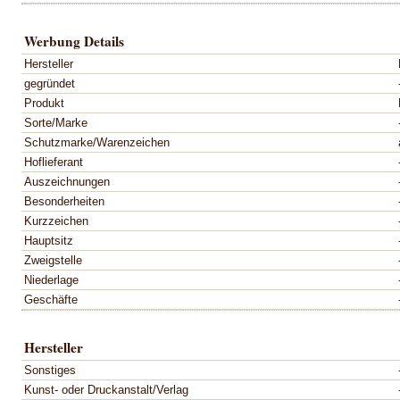
Werbung Details
Hersteller
gegründet
Produkt
Sorte/Marke
Schutzmarke/Warenzeichen
Hoflieferant
Auszeichnungen
Besonderheiten
Kurzzeichen
Hauptsitz
Zweigstelle
Niederlage
Geschäfte
Hersteller
Sonstiges
Kunst- oder Druckanstalt/Verlag