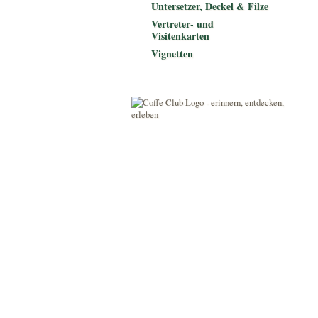
Untersetzer, Deckel & Filze
Vertreter- und
Visitenkarten
Vignetten