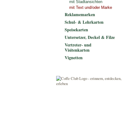
mit Stadtansichten
mit Text und/oder Marke
Reklamemarken
Schul- & Lehrkarten
Speisekarten
Untersetzer, Deckel & Filze
Vertreter- und
Visitenkarten
Vignetten