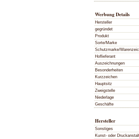
Werbung Details
Hersteller
gegründet
Produkt
Sorte/Marke
Schutzmarke/Warenzei
Hoflieferant
Auszeichnungen
Besonderheiten
Kurzzeichen
Hauptsitz
Zweigstelle
Niederlage
Geschäfte
Hersteller
Sonstiges
Kunst- oder Druckanstal