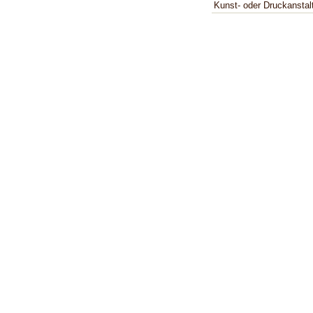
Kunst- oder Druckanstal