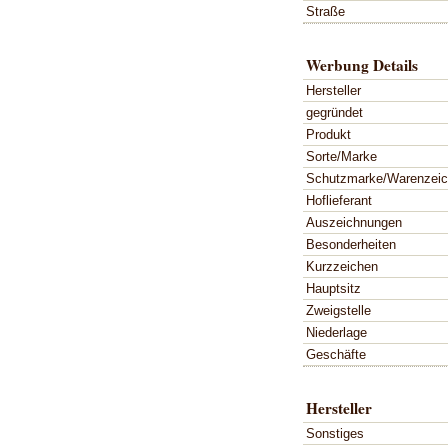
Straße
Werbung Details
Hersteller
gegründet
Produkt
Sorte/Marke
Schutzmarke/Warenzei
Hoflieferant
Auszeichnungen
Besonderheiten
Kurzzeichen
Hauptsitz
Zweigstelle
Niederlage
Geschäfte
Hersteller
Sonstiges