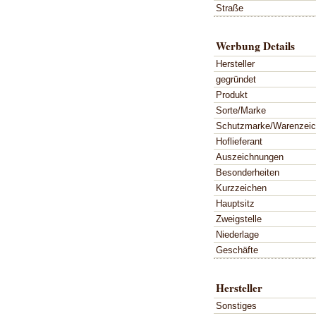
Straße
Werbung Details
Hersteller
gegründet
Produkt
Sorte/Marke
Schutzmarke/Warenzei
Hoflieferant
Auszeichnungen
Besonderheiten
Kurzzeichen
Hauptsitz
Zweigstelle
Niederlage
Geschäfte
Hersteller
Sonstiges