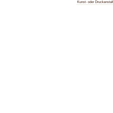
Kunst- oder Druckanstal