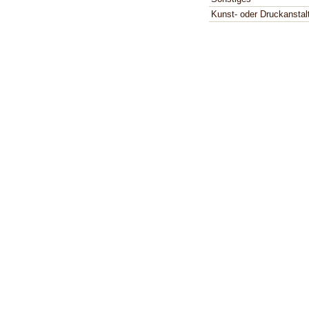
Kunst- oder Druckanstal