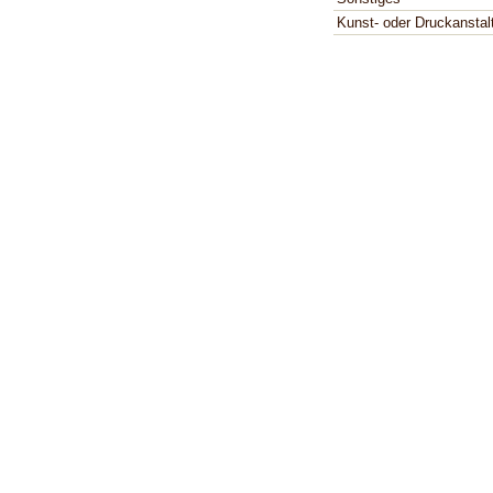
Kunst- oder Druckanstal