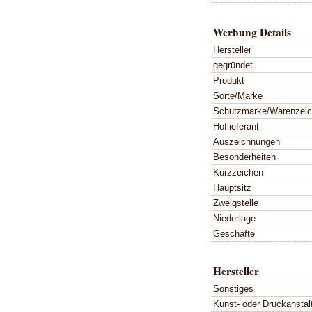
Werbung Details
Hersteller
gegründet
Produkt
Sorte/Marke
Schutzmarke/Warenzei
Hoflieferant
Auszeichnungen
Besonderheiten
Kurzzeichen
Hauptsitz
Zweigstelle
Niederlage
Geschäfte
Hersteller
Sonstiges
Kunst- oder Druckanstal