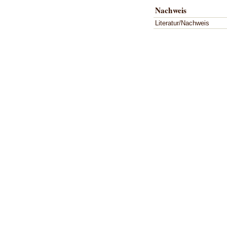
Nachweis
Literatur/Nachweis