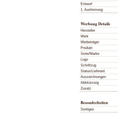
Entwurf
1. Ausformung
Werbung Details
Hersteller
Werk
Werbeträger
Produkt
Sorte/Marke
Logo
Schriftzug
Status/Lieferant
Auszeichnungen
Abkkürzung
Zusatz
Besonderheiten
Sontiges