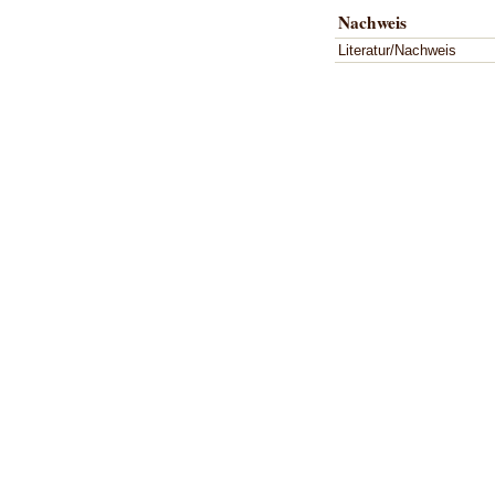
Nachweis
Literatur/Nachweis