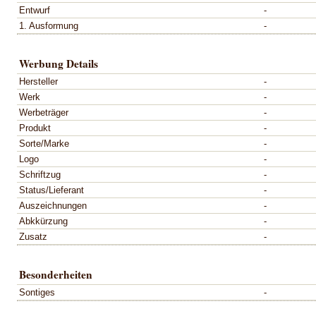
Entwurf
-
1. Ausformung
-
Werbung Details
Hersteller
-
Werk
-
Werbeträger
-
Produkt
-
Sorte/Marke
-
Logo
-
Schriftzug
-
Status/Lieferant
-
Auszeichnungen
-
Abkkürzung
-
Zusatz
-
Besonderheiten
Sontiges
-