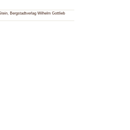
tein, Bergstadtverlag Wilhelm Gottlieb