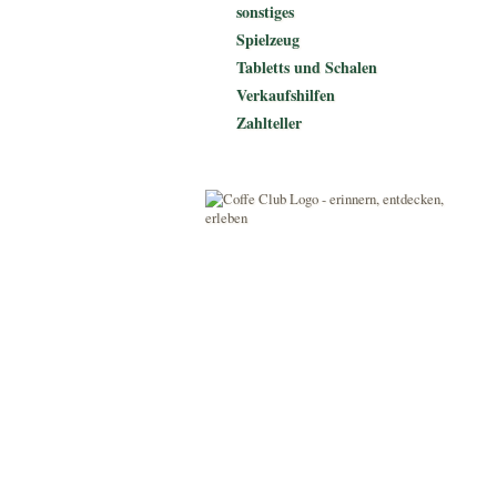
sonstiges
Spielzeug
Tabletts und Schalen
Verkaufshilfen
Zahlteller