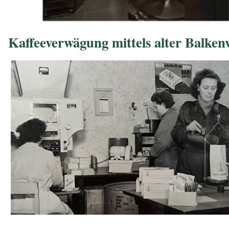
Kaffeeverwägung mittels alter Balken