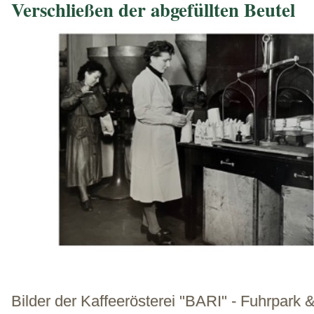
Verschließen der abgefüllten Beutel
Bilder der Kaffeerösterei "BARI" - Fuhrpark 