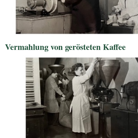
Vermahlung von gerösteten Kaffee