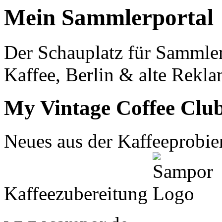
Mein Sammlerportal
Der Schauplatz für Sammle
Kaffee, Berlin & alte Rekla
My Vintage Coffee Clu
Neues aus der Kaffeeprobier
Kaffeezubereitung