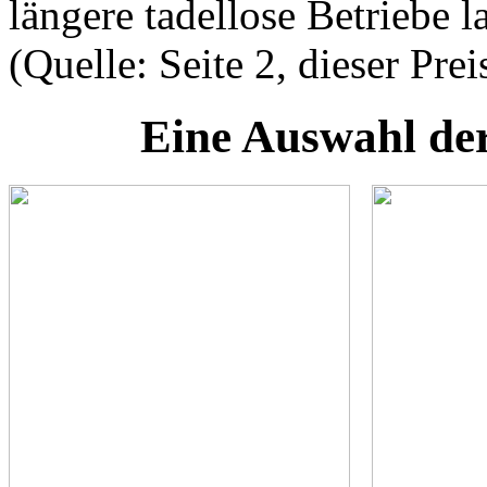
längere tadellose Betriebe l
(Quelle: Seite 2, dieser Preis
Eine Auswahl der 