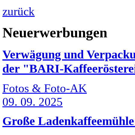
zurück
Neuerwerbungen
Verwägung und Verpackun
der "BARI-Kaffeeröstere
Fotos & Foto-AK
09. 09. 2025
Große Ladenkaffeemühle 