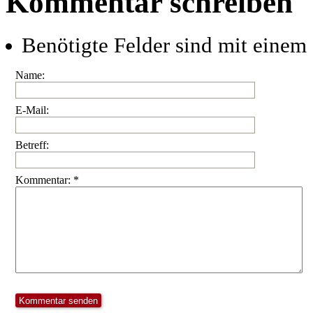
Kommentar schreiben
Benötigte Felder sind mit einem 
Name:
E-Mail:
Betreff:
Kommentar: *