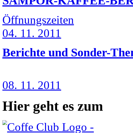
SAMPOR-KAFFEE-BER
Öffnungszeiten
04. 11. 2011
Berichte und Sonder-Th
08. 11. 2011
Hier geht es zum