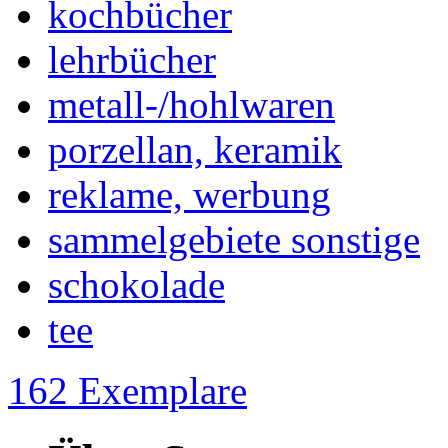
kochbücher
lehrbücher
metall-/hohlwaren
porzellan, keramik
reklame, werbung
sammelgebiete sonstige
schokolade
tee
162 Exemplare