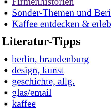
Firmenhistorien
Sonder-Themen und Beri
Kaffee entdecken & erle
Literatur-Tipps
berlin, brandenburg
design, kunst
geschichte, allg.
glas/email
kaffee