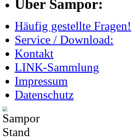
Über Sampor:
Häufig gestellte Fragen!
Service / Download:
Kontakt
LINK-Sammlung
Impressum
Datenschutz