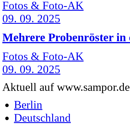
Fotos & Foto-AK
09. 09. 2025
Mehrere Probenröster in
Fotos & Foto-AK
09. 09. 2025
Aktuell auf www.sampor.d
Berlin
Deutschland