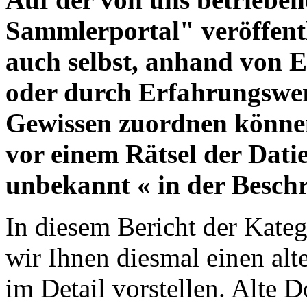
Sammlerportal" veröffentl
auch selbst, anhand von E
oder durch Erfahrungswer
Gewissen zuordnen könne
vor einem Rätsel der Datie
unbekannt « in der Besch
In diesem Bericht der Kateg
wir Ihnen diesmal einen alt
im Detail vorstellen. Alte 