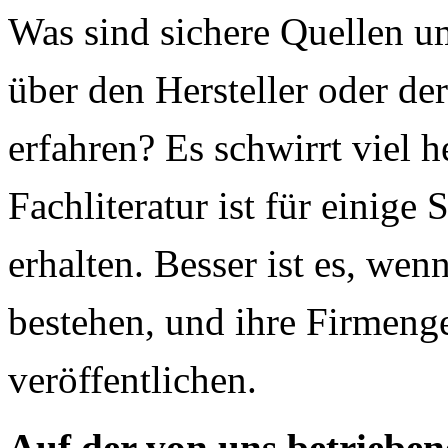
Was sind sichere Quellen 
über den Hersteller oder de
erfahren? Es schwirrt viel
Fachliteratur ist für einig
erhalten. Besser ist es, we
bestehen, und ihre Firmeng
veröffentlichen.
Auf der von uns betriebe