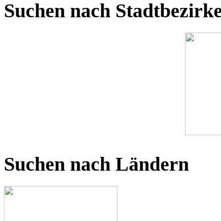
Suchen nach Stadtbezirk
Suchen nach Ländern