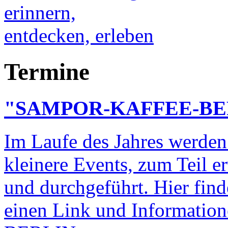
Termine
"SAMPOR-KAFFEE-BE
Im Laufe des Jahres werden
kleinere Events, zum Teil e
und durchgeführt. Hier find
einen Link und Informat