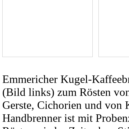
Emmericher Kugel-Kaffeebr
(Bild links) zum Rösten vo
Gerste, Cichorien und von K
Handbrenner ist mit Proben