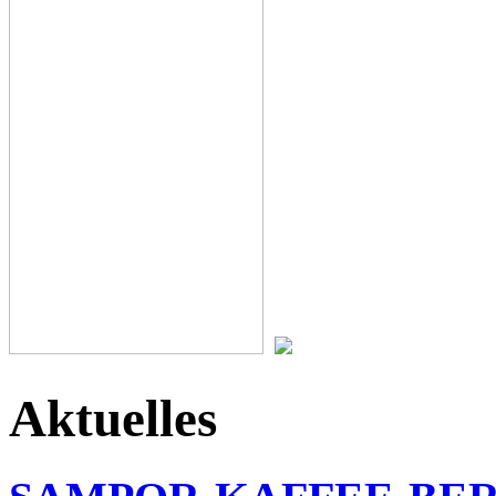
Aktuelles