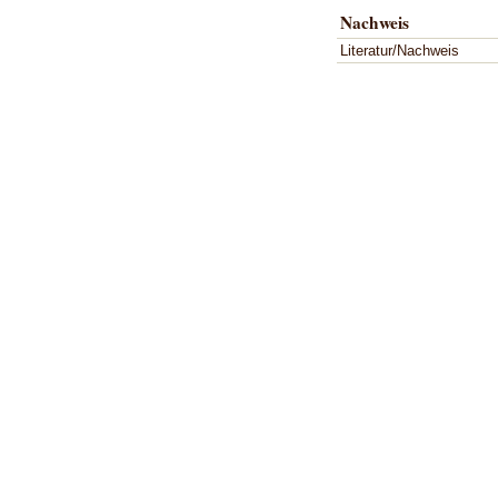
Nachweis
Literatur/Nachweis