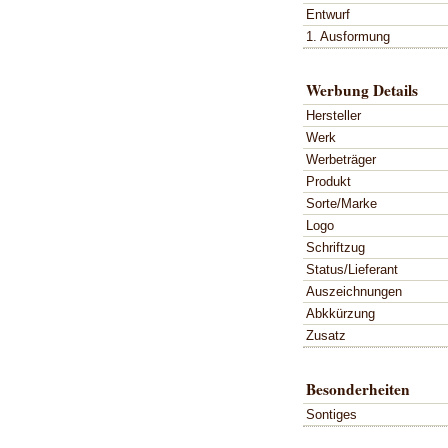
Entwurf
1. Ausformung
Werbung Details
Hersteller
Werk
Werbeträger
Produkt
Sorte/Marke
Logo
Schriftzug
Status/Lieferant
Auszeichnungen
Abkkürzung
Zusatz
Besonderheiten
Sontiges