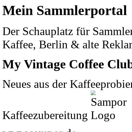
Mein Sammlerportal
Der Schauplatz für Sammle
Kaffee, Berlin & alte Rekla
My Vintage Coffee Clu
Neues aus der Kaffeeprobier
Kaffeezubereitung