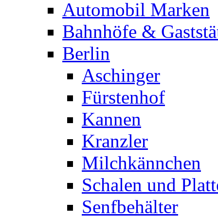
Automobil Marken
Bahnhöfe & Gaststä
Berlin
Aschinger
Fürstenhof
Kannen
Kranzler
Milchkännchen
Schalen und Plat
Senfbehälter