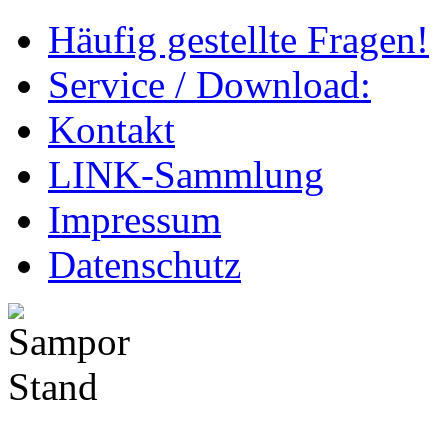
Häufig gestellte Fragen!
Service / Download:
Kontakt
LINK-Sammlung
Impressum
Datenschutz