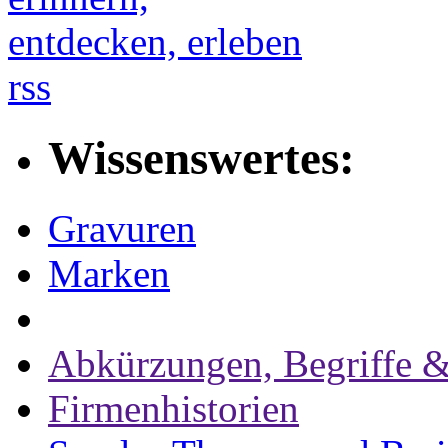
rss
Wissenswertes:
Gravuren
Marken
Abkürzungen, Begriffe &
Firmenhistorien