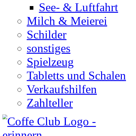
See- & Luftfahrt
Milch & Meierei
Schilder
sonstiges
Spielzeug
Tabletts und Schalen
Verkaufshilfen
Zahlteller