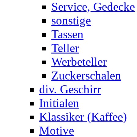
Service, Gedecke
sonstige
Tassen
Teller
Werbeteller
Zuckerschalen
div. Geschirr
Initialen
Klassiker (Kaffee)
Motive