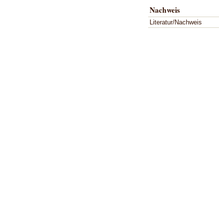
Nachweis
Literatur/Nachweis