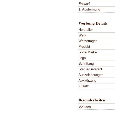
Entwurf
1. Ausformung
Werbung Details
Hersteller
Werk
Werbeträger
Produkt
Sorte/Marke
Logo
Schriftzug
Status/Lieferant
Auszeichnungen
Abkkürzung
Zusatz
Besonderheiten
Sontiges