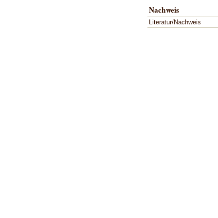
Nachweis
Literatur/Nachweis