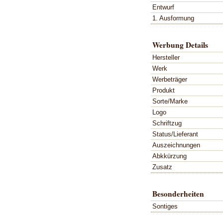
Entwurf
1. Ausformung
Werbung Details
Hersteller
Werk
Werbeträger
Produkt
Sorte/Marke
Logo
Schriftzug
Status/Lieferant
Auszeichnungen
Abkkürzung
Zusatz
Besonderheiten
Sontiges