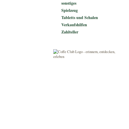
sonstiges
Spielzeug
Tabletts und Schalen
Verkaufshilfen
Zahlteller