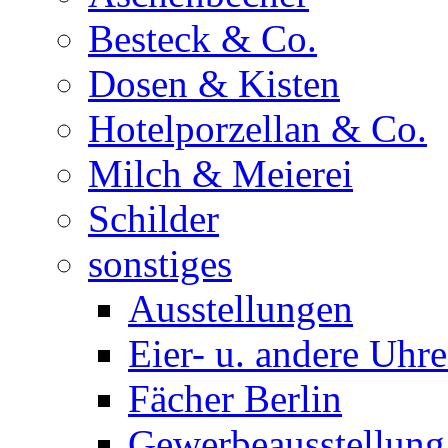
Besteck & Co.
Dosen & Kisten
Hotelporzellan & Co.
Milch & Meierei
Schilder
sonstiges
Ausstellungen
Eier- u. andere Uhr
Fächer Berlin
Gewerbeausstellung