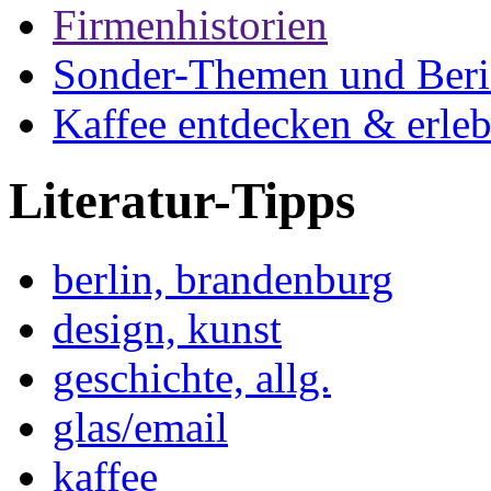
Firmenhistorien
Sonder-Themen und Beri
Kaffee entdecken & erle
Literatur-Tipps
berlin, brandenburg
design, kunst
geschichte, allg.
glas/email
kaffee