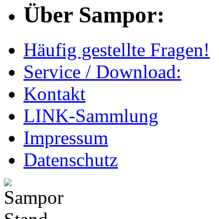
Über Sampor:
Häufig gestellte Fragen!
Service / Download:
Kontakt
LINK-Sammlung
Impressum
Datenschutz