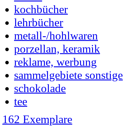
kochbücher
lehrbücher
metall-/hohlwaren
porzellan, keramik
reklame, werbung
sammelgebiete sonstige
schokolade
tee
162 Exemplare