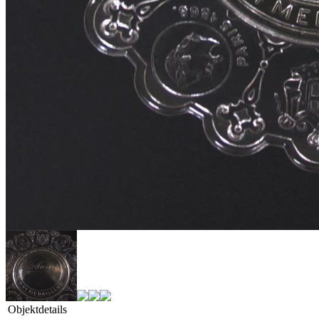
Objektdetails