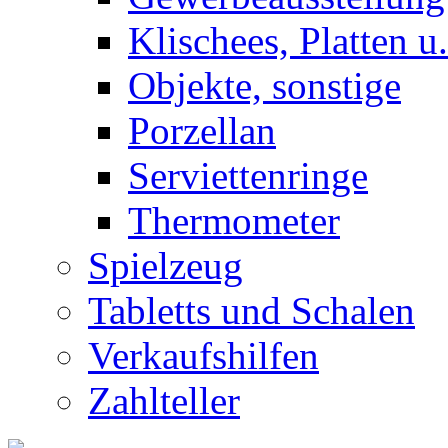
Klischees, Platten u
Objekte, sonstige
Porzellan
Serviettenringe
Thermometer
Spielzeug
Tabletts und Schalen
Verkaufshilfen
Zahlteller