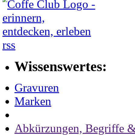
rss
Wissenswertes:
Gravuren
Marken
Abkürzungen, Begriffe &