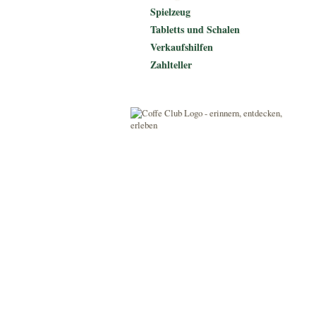
Spielzeug
Tabletts und Schalen
Verkaufshilfen
Zahlteller