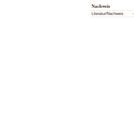
Nachweis
Literatur/Nachweis
-