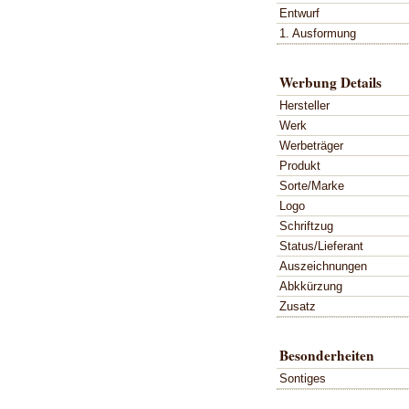
Entwurf
1. Ausformung
Werbung Details
Hersteller
Werk
Werbeträger
Produkt
Sorte/Marke
Logo
Schriftzug
Status/Lieferant
Auszeichnungen
Abkkürzung
Zusatz
Besonderheiten
Sontiges