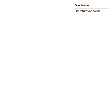
Nachweis
Literatur/Nachweis