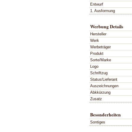
Entwurf
1. Ausformung
Werbung Details
Hersteller
Werk
Werbeträger
Produkt
Sorte/Marke
Logo
Schriftzug
Status/Lieferant
Auszeichnungen
Abkkürzung
Zusatz
Besonderheiten
Sontiges