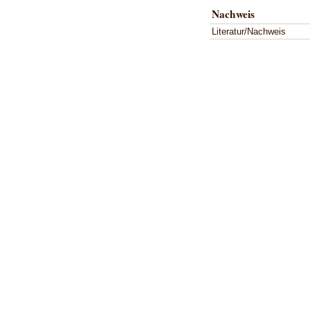
Nachweis
Literatur/Nachweis