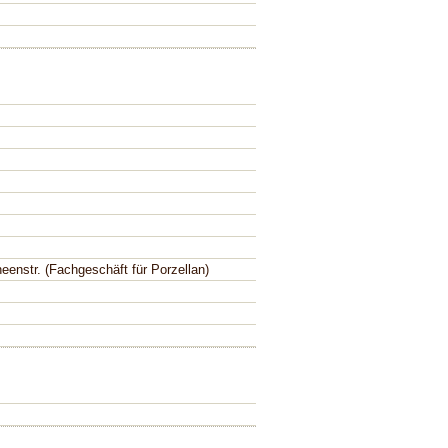
enstr. (Fachgeschäft für Porzellan)