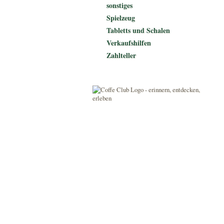
sonstiges
Spielzeug
Tabletts und Schalen
Verkaufshilfen
Zahlteller