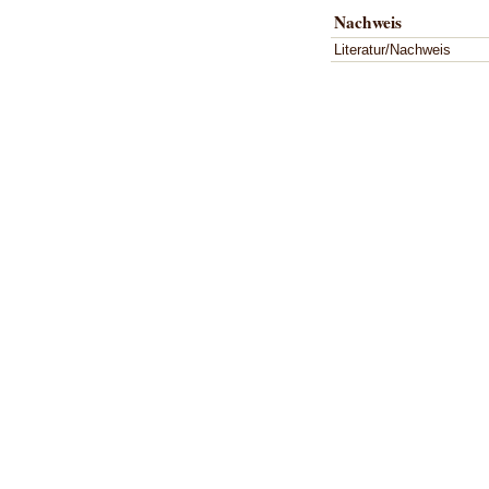
Nachweis
Literatur/Nachweis