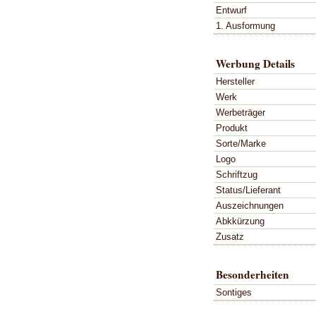
Entwurf
1. Ausformung
Werbung Details
Hersteller
Werk
Werbeträger
Produkt
Sorte/Marke
Logo
Schriftzug
Status/Lieferant
Auszeichnungen
Abkkürzung
Zusatz
Besonderheiten
Sontiges