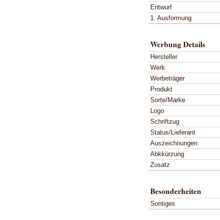
Entwurf
1. Ausformung
Werbung Details
Hersteller
Werk
Werbeträger
Produkt
Sorte/Marke
Logo
Schriftzug
Status/Lieferant
Auszeichnungen
Abkkürzung
Zusatz
Besonderheiten
Sontiges