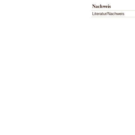
Nachweis
Literatur/Nachweis